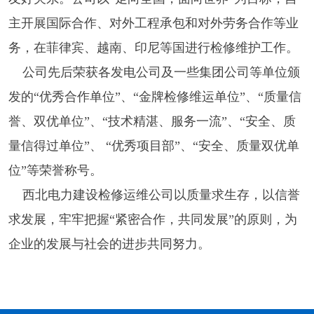
主开展国际合作、对外工程承包和对外劳务合作等业
务，在菲律宾、越南、印尼等国进行检修维护工作。
公司先后荣获各发电公司及一些集团公司等单位颁
发的“优秀合作单位”、“金牌检修维运单位”、“质量信
誉、双优单位”、“技术精湛、服务一流”、“安全、质
量信得过单位”、 “优秀项目部”、“安全、质量双优单
位”等荣誉称号。
西北电力建设检修运维公司以质量求生存，以信誉
求发展，牢牢把握“紧密合作，共同发展”的原则，为
企业的发展与社会的进步共同努力。