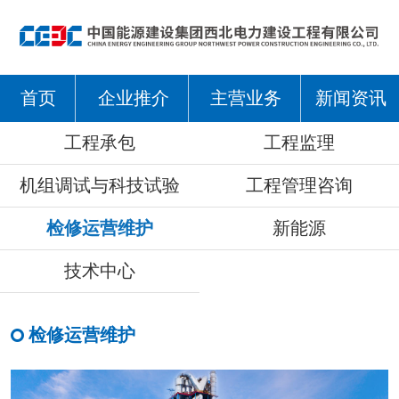
首页
企业推介
主营业务
新闻资讯
工程承包
工程监理
机组调试与科技试验
工程管理咨询
检修运营维护
新能源
技术中心
检修运营维护