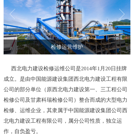
检修运营维护
西北电力建设检修运维公司是2014年1月20日挂牌
成立。是由中国能源建设集团西北电力建设工程有限
公司的部分单位（原西北电力建设第一、三工程公司
检修公司及甘肃科瑞检修公司）整合而成的大型电力
检修、运维企业，其隶属于中国能源建设集团公司西
北电力建设工程有限公司，属分公司性质，独立运
作，自负盈亏。