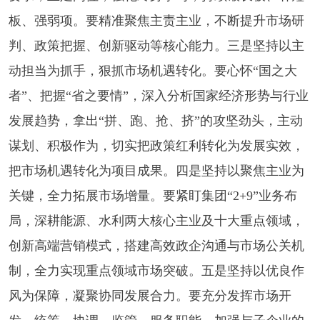
板、强弱项。要精准聚焦主责主业，不断提升市场研
判、政策把握、创新驱动等核心能力。三是坚持以主
动担当为抓手，狠抓市场机遇转化。要心怀“国之大
者”、把握“省之要情”，深入分析国家经济形势与行业
发展趋势，拿出“拼、跑、抢、挤”的攻坚劲头，主动
谋划、积极作为，切实把政策红利转化为发展实效，
把市场机遇转化为项目成果。四是坚持以聚焦主业为
关键，全力拓展市场增量。要紧盯集团“2+9”业务布
局，深耕能源、水利两大核心主业及十大重点领域，
创新高端营销模式，搭建高效政企沟通与市场公关机
制，全力实现重点领域市场突破。五是坚持以优良作
风为保障，凝聚协同发展合力。要充分发挥市场开