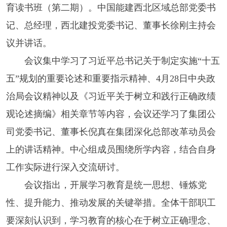
育读书班（第二期）。中国能建西北区域总部党委书
记、总经理，西北建投党委书记、董事长徐刚主持会
议并讲话。
会议集中学习了习近平总书记关于制定实施“十五
五”规划的重要论述和重要指示精神、4月28日中央政
治局会议精神以及《习近平关于树立和践行正确政绩
观论述摘编》相关章节等内容，会议还学习了集团公
司党委书记、董事长倪真在集团深化总部改革动员会
上的讲话精神。中心组成员围绕所学内容，结合自身
工作实际进行深入交流研讨。
会议指出，开展学习教育是统一思想、锤炼党
性、提升能力、推动发展的关键举措。全体干部职工
要深刻认识到，学习教育的核心在于树立正确理念、