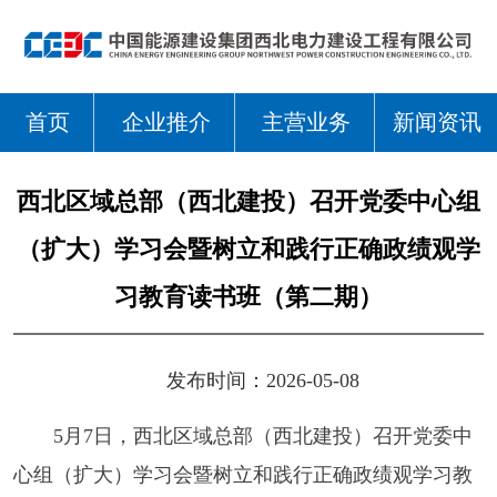
首页
企业推介
主营业务
新闻资讯
西北区域总部（西北建投）召开党委中心组
（扩大）学习会暨树立和践行正确政绩观学
习教育读书班（第二期）
发布时间：2026-05-08
5月7日，西北区域总部（西北建投）召开党委中
心组（扩大）学习会暨树立和践行正确政绩观学习教